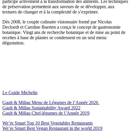
participe activement à la transformation des aliments. Les techniques
de préservation permettent aux saveurs de se développer, aux
textures de changer et à la complexité de s’exprimer.
Dès 2008, le couple culinaire visionnaire formé par Nicolas
Decloedt et Caroline Baerten a conçu le concept de gastronomie
botanique. Vingt ans de recherche botanique et de mise au point de
recettes à base de plantes se condensent en un seul menu
dégustation.
Le Guide Michelin
Gault & Millau Menu de Légumes de l’Année 2026
Gault & Millau Sustainability Award 2022
Gault & Millau Chef-légumes de l’Année 2019
We’re Smart Top 10 Best Vegetables Restaurants
We’re Smart Best Vegan Restaurant in the world 2019