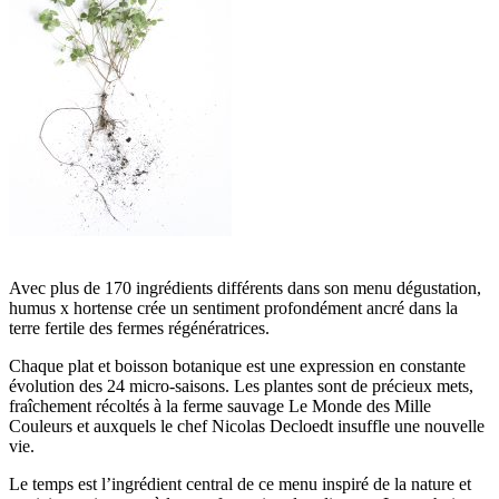
Avec plus de 170 ingrédients différents dans son menu dégustation,
humus x hortense crée un sentiment profondément ancré dans la
terre fertile des fermes régénératrices.
Chaque plat et boisson botanique est une expression en constante
évolution des 24 micro-saisons. Les plantes sont de précieux mets,
fraîchement récoltés à la ferme sauvage Le Monde des Mille
Couleurs et auxquels le chef Nicolas Decloedt insuffle une nouvelle
vie.
Le temps est l’ingrédient central de ce menu inspiré de la nature et